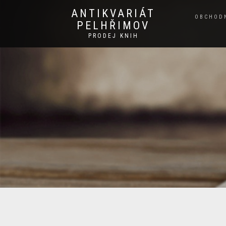
ANTIKVARIÁT
OBCHOD
PELHŘIMOV
PRODEJ KNIH