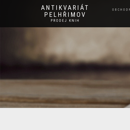
ANTIKVARIÁT
OBCHOD
PELHŘIMOV
PRODEJ KNIH