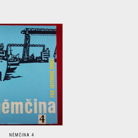
NĚMČINA 4