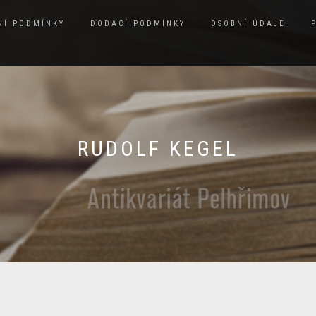
NÍ PODMÍNKY
DODACÍ PODMÍNKY
OSOBNÍ ÚDAJE
RUDOLF KEGEL