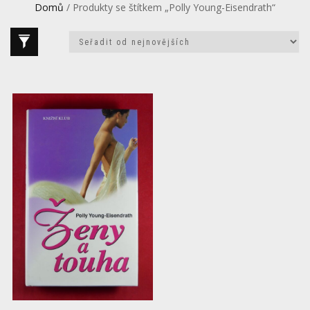
Domů
/ Produkty se štítkem „Polly Young-Eisendrath“