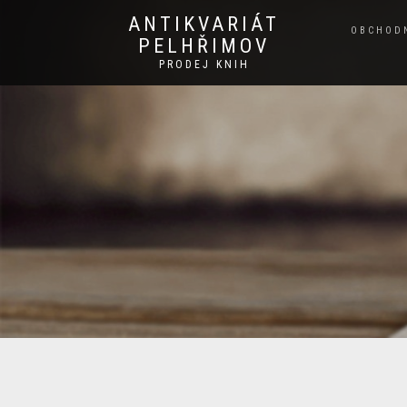
ANTIKVARIÁT
OBCHOD
PELHŘIMOV
PRODEJ KNIH