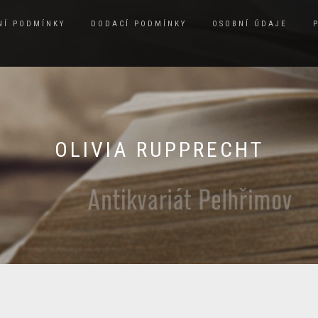
NÍ PODMÍNKY
DODACÍ PODMÍNKY
OSOBNÍ ÚDAJE
OLIVIA RUPPRECHT