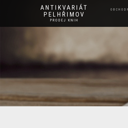
ANTIKVARIÁT
OBCHOD
PELHŘIMOV
PRODEJ KNIH