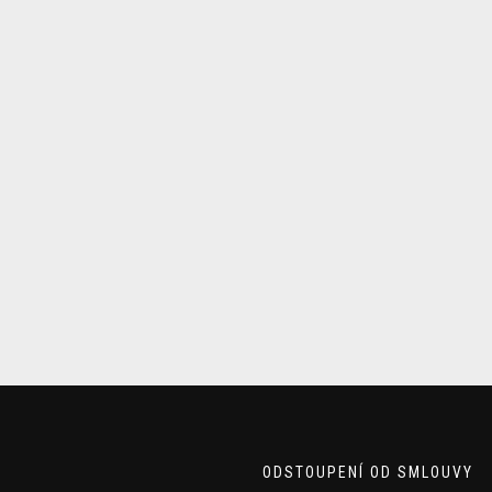
ODSTOUPENÍ OD SMLOUVY