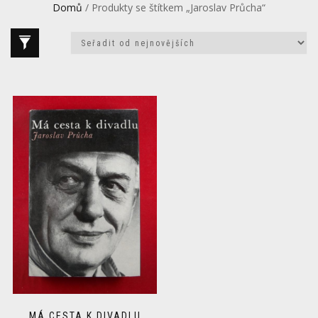
Domů
/ Produkty se štítkem „Jaroslav Průcha“
MÁ CESTA K DIVADLU