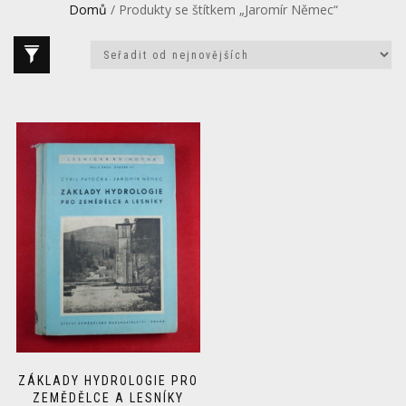
Domů
/ Produkty se štítkem „Jaromír Němec“
ZÁKLADY HYDROLOGIE PRO
ZEMĚDĚLCE A LESNÍKY