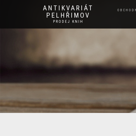
ANTIKVARIÁT
OBCHOD
PELHŘIMOV
PRODEJ KNIH