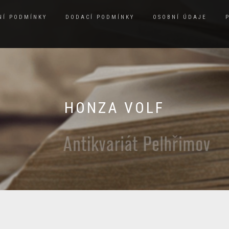
NÍ PODMÍNKY
DODACÍ PODMÍNKY
OSOBNÍ ÚDAJE
HONZA VOLF