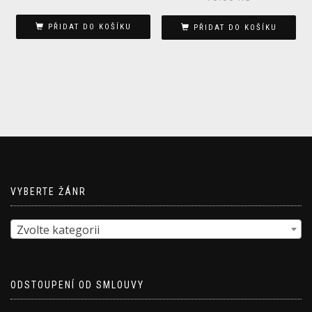
PŘIDAT DO KOŠÍKU
PŘIDAT DO KOŠÍKU
VYBERTE ŽÁNR
Zvolte kategorii
ODSTOUPENÍ OD SMLOUVY