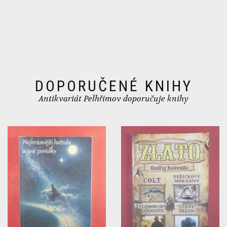
DOPORUČENÉ KNIHY
Antikvariát Pelhřimov doporučuje knihy