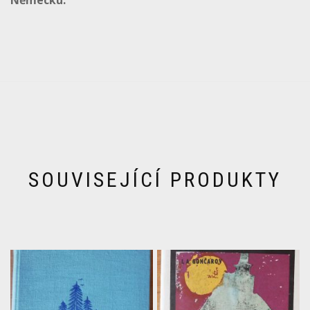
SOUVISEJÍCÍ PRODUKTY