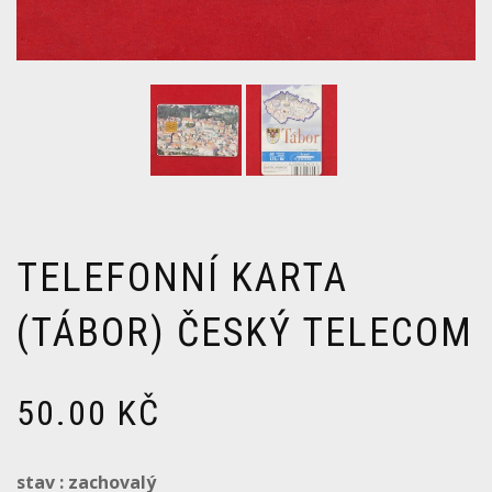
TELEFONNÍ KARTA
(TÁBOR) ČESKÝ TELECOM
50.00
KČ
stav : zachovalý