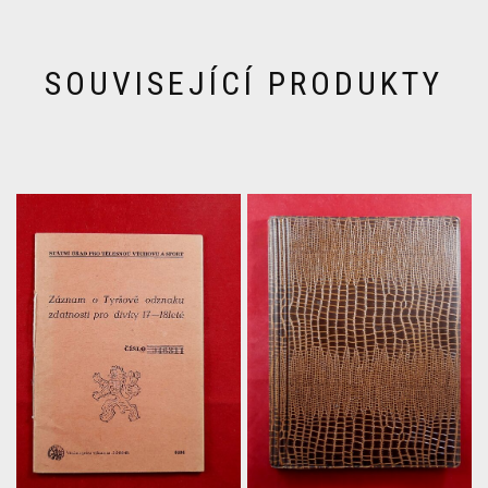
SOUVISEJÍCÍ PRODUKTY