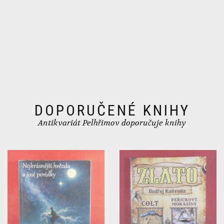
DOPORUČENÉ KNIHY
Antikvariát Pelhřimov doporučuje knihy