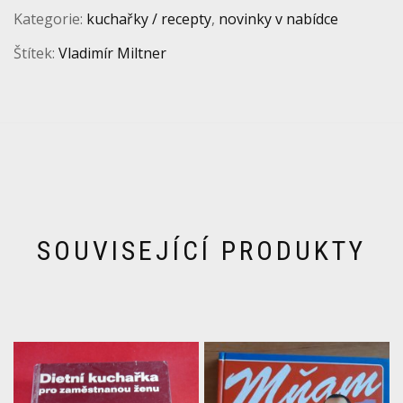
Kategorie:
kuchařky / recepty
,
novinky v nabídce
Štítek:
Vladimír Miltner
SOUVISEJÍCÍ PRODUKTY