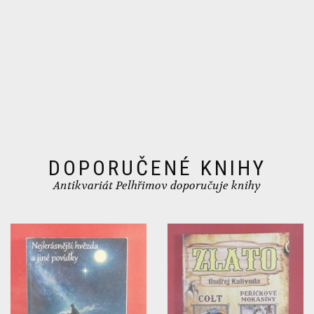
DOPORUČENÉ KNIHY
Antikvariát Pelhřimov doporučuje knihy