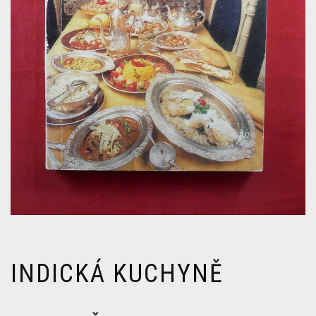
INDICKÁ KUCHYNĚ