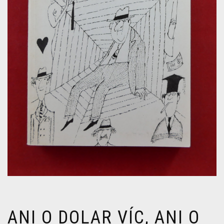
ANI O DOLAR VÍC, ANI O