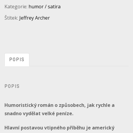
Kategorie:
humor / satira
Štítek:
Jeffrey Archer
POPIS
POPIS
Humoristický román o způsobech, jak rychle a
snadno vydělat velké peníze.
Hlavní postavou vtipného příběhu je americký