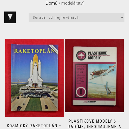
Domů
/ modelářství
PLASTIKOVÉ MODELY 6 –
KOSMICKÝ RAKETOPLÁN –
RADÍME, INFORMUJEME A