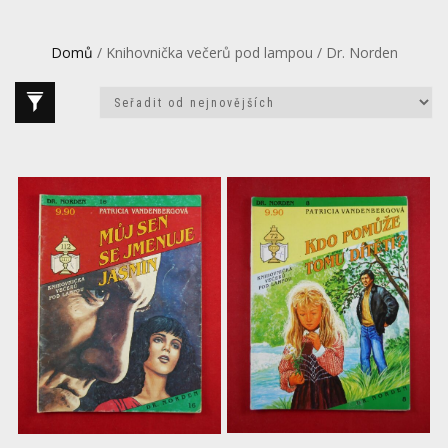
Domů
/ Knihovnička večerů pod lampou / Dr. Norden