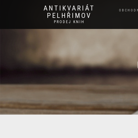
ANTIKVARIÁT
OBCHOD
PELHŘIMOV
PRODEJ KNIH