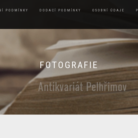
NÍ PODMÍNKY
DODACÍ PODMÍNKY
OSOBNÍ ÚDAJE
FOTOGRAFIE