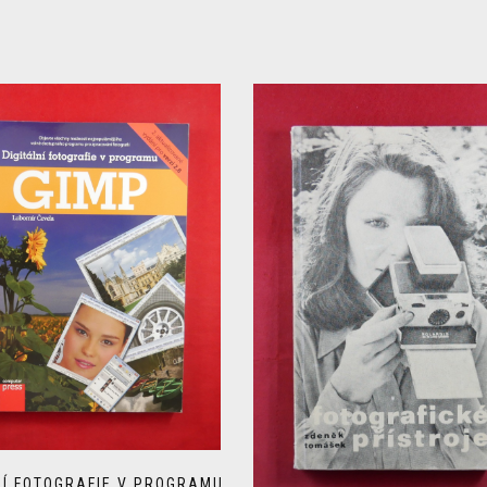
NÍ FOTOGRAFIE V PROGRAMU