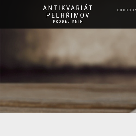
ANTIKVARIÁT
OBCHOD
PELHŘIMOV
PRODEJ KNIH